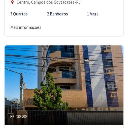
Centro, Campos dos Goytacazes-RJ
3 Quartos
2 Banheiros
1 Vaga
Mais informações
R$ 420.000