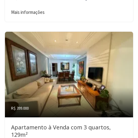
Mais informações
R$ 399.000
Apartamento à Venda com 3 quartos,
129m²