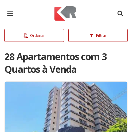
Página inicial
Ordenar
Filtrar
28 Apartamentos com 3
Quartos à Venda