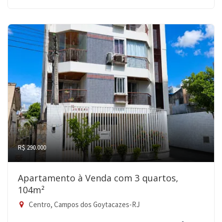
R$ 290.000
Apartamento à Venda com 3 quartos,
104m²
Centro, Campos dos Goytacazes-RJ