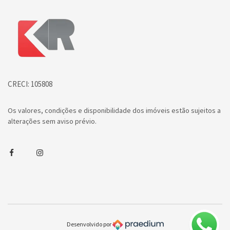
Página inicial
CRECI: 105808
Os valores, condições e disponibilidade dos imóveis estão sujeitos a
alterações sem aviso prévio.
Facebook
Instagram
Desenvolvido por