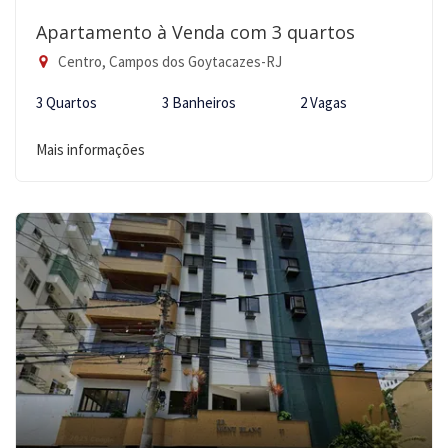
Apartamento à Venda com 3 quartos
Centro, Campos dos Goytacazes-RJ
3 Quartos
3 Banheiros
2 Vagas
Mais informações