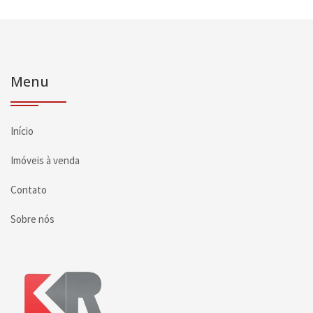
Menu
Início
Imóveis à venda
Contato
Sobre nós
Página inicial