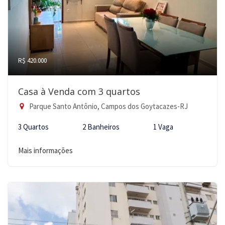
R$ 420.000
Casa à Venda com 3 quartos
Parque Santo Antônio, Campos dos Goytacazes-RJ
3 Quartos
2 Banheiros
1 Vaga
Mais informações