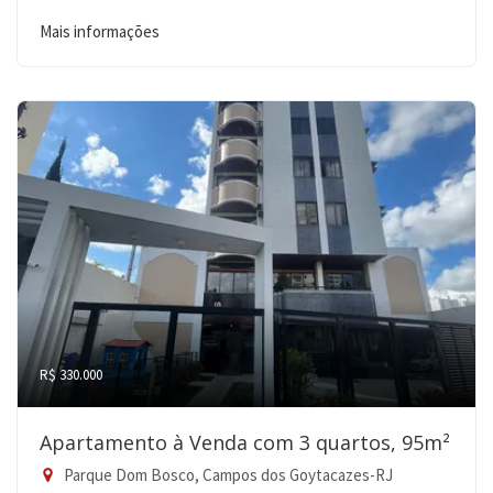
Mais informações
R$ 330.000
Apartamento à Venda com 3 quartos, 95m²
Parque Dom Bosco, Campos dos Goytacazes-RJ