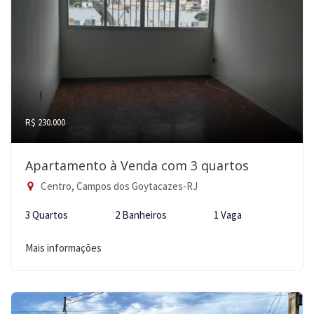
R$ 230.000
Apartamento à Venda com 3 quartos
Centro, Campos dos Goytacazes-RJ
3 Quartos
2 Banheiros
1 Vaga
Mais informações