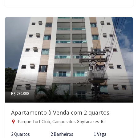
R$ 230.000
Apartamento à Venda com 2 quartos
Parque Turf Club, Campos dos Goytacazes-RJ
2 Quartos
2 Banheiros
1 Vaga