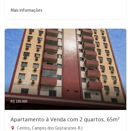
Mais informações
R$ 195.000
Apartamento à Venda com 2 quartos, 65m²
Centro, Campos dos Goytacazes-RJ