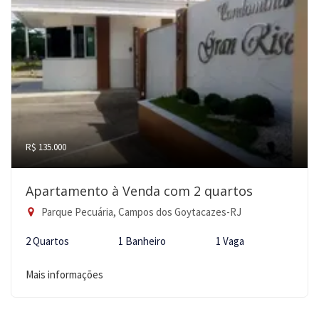
R$ 135.000
Apartamento à Venda com 2 quartos
Parque Pecuária, Campos dos Goytacazes-RJ
2 Quartos
1 Banheiro
1 Vaga
Mais informações