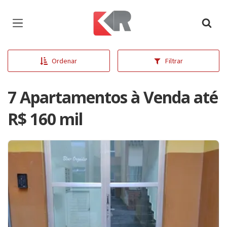
Página inicial
Ordenar
Filtrar
7 Apartamentos à Venda até
R$ 160 mil