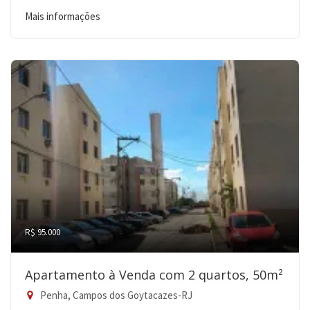
Mais informações
R$ 95.000
Apartamento à Venda com 2 quartos, 50m²
Penha, Campos dos Goytacazes-RJ