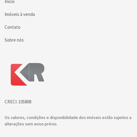
Início
Imóveis à venda
Contato
Sobre nós
Página inicial
CRECI: 105808
Os valores, condições e disponibilidade dos imóveis estão sujeitos a
alterações sem aviso prévio.