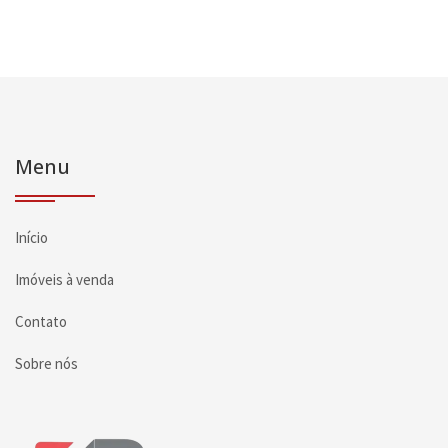
Menu
Início
Imóveis à venda
Contato
Sobre nós
Página inicial