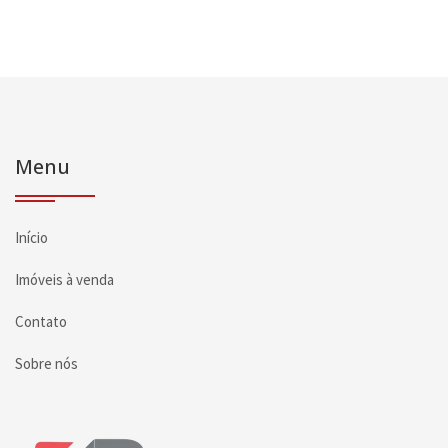
Menu
Início
Imóveis à venda
Contato
Sobre nós
Página inicial