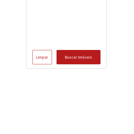
Limpar
Buscar Imóveis
Menu