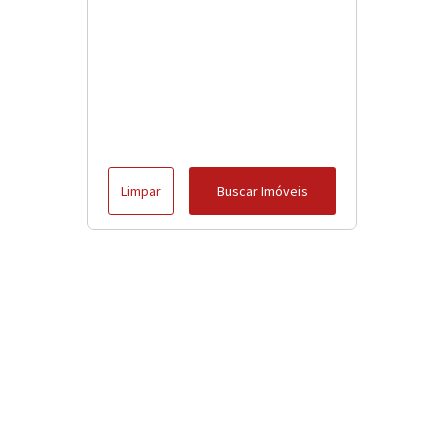
Limpar
Buscar Imóveis
Menu