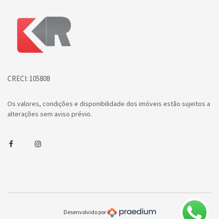
Página inicial
CRECI: 105808
Os valores, condições e disponibilidade dos imóveis estão sujeitos a
alterações sem aviso prévio.
Facebook
Instagram
Desenvolvido por