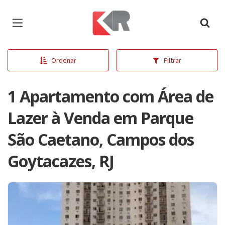
Página inicial
Ordenar
Filtrar
1 Apartamento com Área de
Lazer à Venda em Parque
São Caetano, Campos dos
Goytacazes, RJ