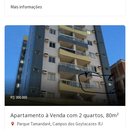
Mais informações
R$ 300.000
Apartamento à Venda com 2 quartos, 80m²
Parque Tamandaré, Campos dos Goytacazes-RJ