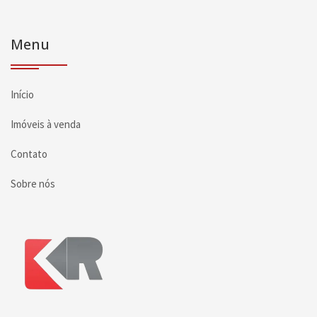
Menu
Início
Imóveis à venda
Contato
Sobre nós
Página inicial