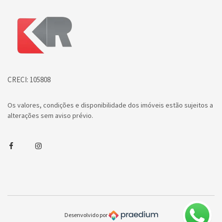
Página inicial
CRECI: 105808
Os valores, condições e disponibilidade dos imóveis estão sujeitos a
alterações sem aviso prévio.
Facebook
Instagram
Desenvolvido por