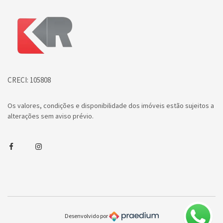
Página inicial
CRECI: 105808
Os valores, condições e disponibilidade dos imóveis estão sujeitos a
alterações sem aviso prévio.
Facebook
Instagram
Desenvolvido por