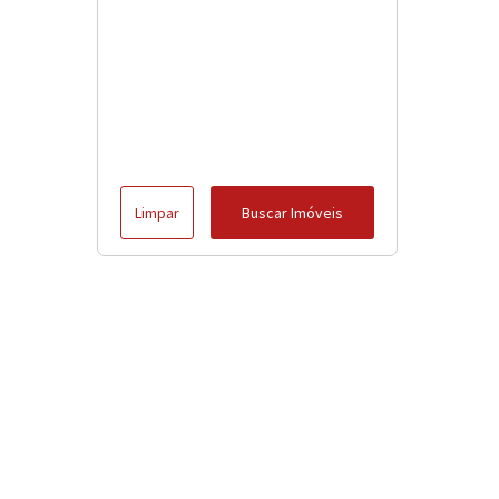
Limpar
Buscar Imóveis
Menu