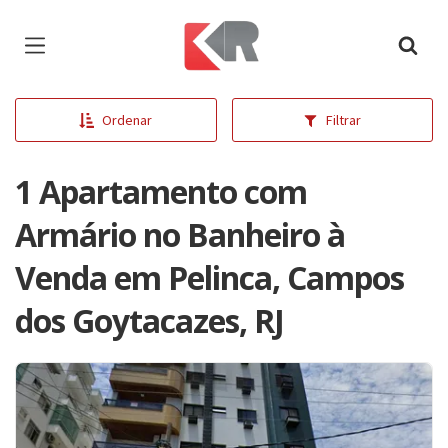
Página inicial
Ordenar
Filtrar
1 Apartamento com
Armário no Banheiro à
Venda em Pelinca, Campos
dos Goytacazes, RJ