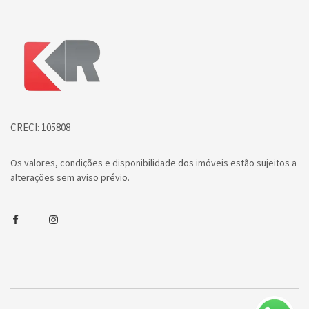
Página inicial
CRECI: 105808
Os valores, condições e disponibilidade dos imóveis estão sujeitos a
alterações sem aviso prévio.
Facebook
Instagram