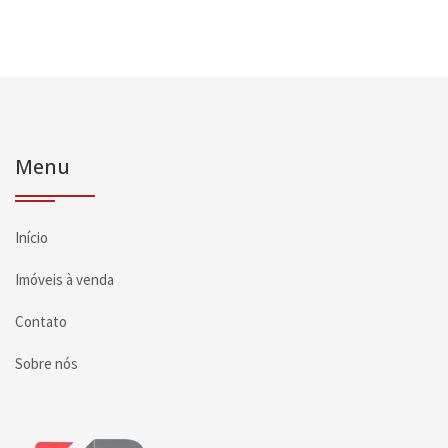
Menu
Início
Imóveis à venda
Contato
Sobre nós
Página inicial