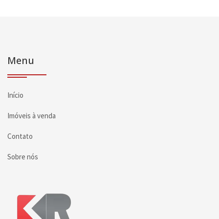
Menu
Início
Imóveis à venda
Contato
Sobre nós
Página inicial