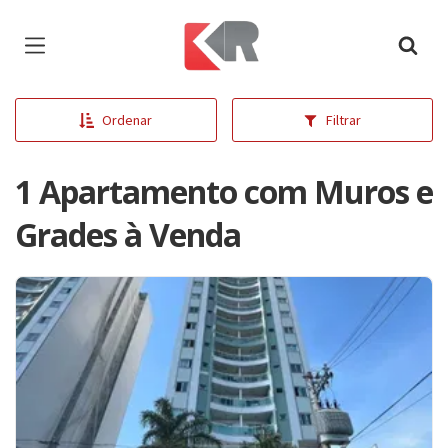
Página inicial
Ordenar
Filtrar
1 Apartamento com Muros e
Grades à Venda