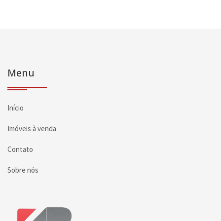
Menu
Início
Imóveis à venda
Contato
Sobre nós
Página inicial