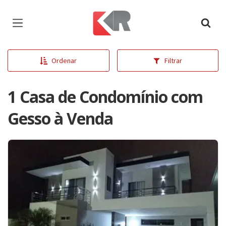
Página inicial
Ordenar
Filtrar
1 Casa de Condomínio com
Gesso à Venda