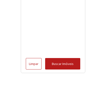
Limpar
Buscar Imóveis