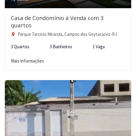
Casa de Condomínio à Venda com 3
quartos
Parque Tarcisio Miranda, Campos dos Goytacazes-RJ
3 Quartos
3 Banheiros
1 Vaga
Mais informações