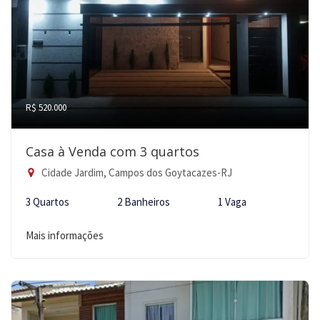
R$ 520.000
Casa à Venda com 3 quartos
Cidade Jardim, Campos dos Goytacazes-RJ
3 Quartos
2 Banheiros
1 Vaga
Mais informações