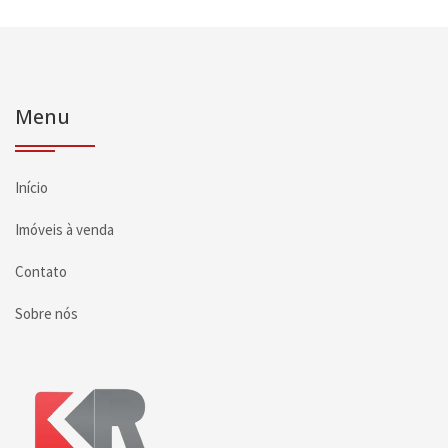
Menu
Início
Imóveis à venda
Contato
Sobre nós
Página inicial