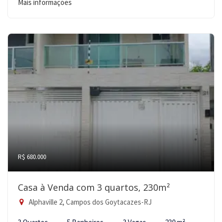
Mais informações
R$ 680.000
Casa à Venda com 3 quartos, 230m²
Alphaville 2, Campos dos Goytacazes-RJ