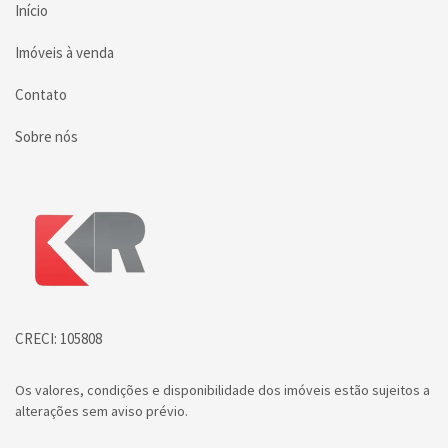
Início
Imóveis à venda
Contato
Sobre nós
Página inicial
CRECI: 105808
Os valores, condições e disponibilidade dos imóveis estão sujeitos a
alterações sem aviso prévio.