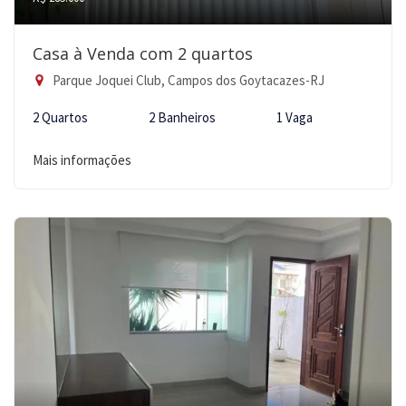
Casa à Venda com 2 quartos
Parque Joquei Club, Campos dos Goytacazes-RJ
2 Quartos
2 Banheiros
1 Vaga
Mais informações