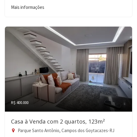
Mais informações
R$ 400.000
Casa à Venda com 2 quartos, 123m²
Parque Santo Antônio, Campos dos Goytacazes-RJ