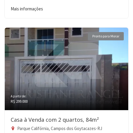
Mais informações
Pronto para Morar
A partir de:
R$ 299.000
Casa à Venda com 2 quartos, 84m²
Parque Califórnia, Campos dos Goytacazes-RJ