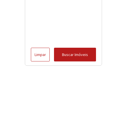
Limpar
Buscar Imóveis
Menu