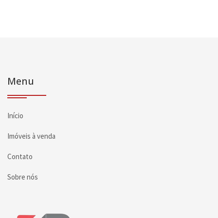
Menu
Início
Imóveis à venda
Contato
Sobre nós
Página inicial