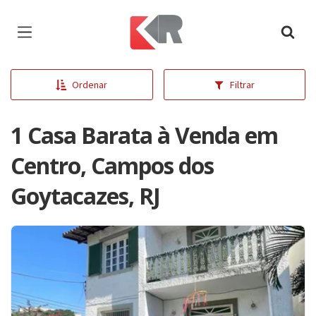
Página inicial
Ordenar
Filtrar
1 Casa Barata à Venda em
Centro, Campos dos
Goytacazes, RJ