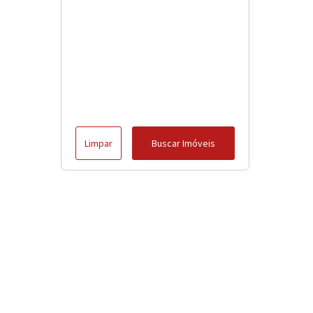
Limpar
Buscar Imóveis
Menu