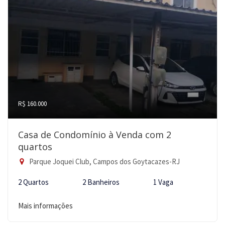
R$ 160.000
Casa de Condomínio à Venda com 2
quartos
Parque Joquei Club, Campos dos Goytacazes-RJ
2 Quartos
2 Banheiros
1 Vaga
Mais informações