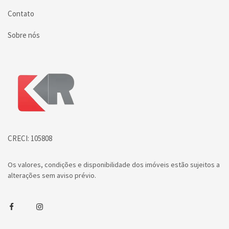
Contato
Sobre nós
Página inicial
CRECI: 105808
Os valores, condições e disponibilidade dos imóveis estão sujeitos a
alterações sem aviso prévio.
Facebook
Instagram