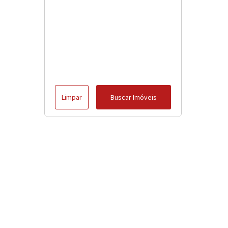
Limpar
Buscar Imóveis
Menu