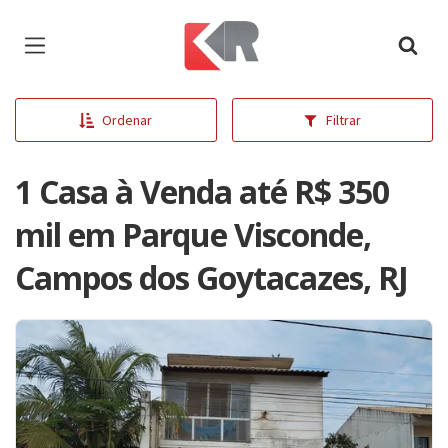
Página inicial
Ordenar
Filtrar
1 Casa à Venda até R$ 350
mil em Parque Visconde,
Campos dos Goytacazes, RJ