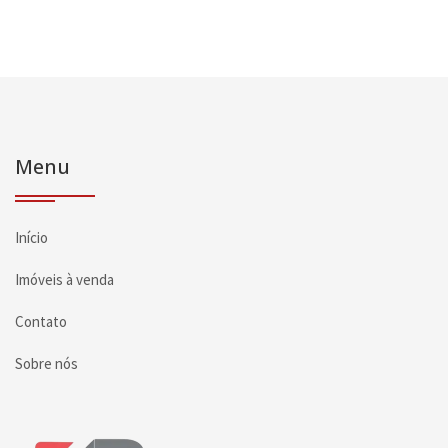
Menu
Início
Imóveis à venda
Contato
Sobre nós
Página inicial