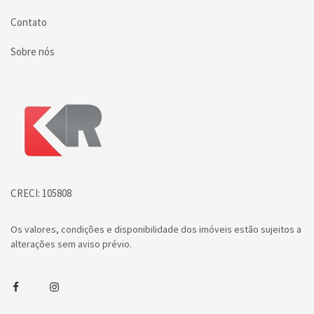
Contato
Sobre nós
Página inicial
CRECI: 105808
Os valores, condições e disponibilidade dos imóveis estão sujeitos a
alterações sem aviso prévio.
Facebook
Instagram