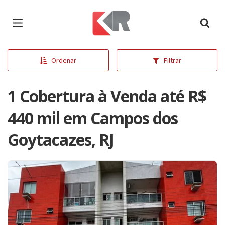
Página inicial
Ordenar
Filtrar
1 Cobertura à Venda até R$
440 mil em Campos dos
Goytacazes, RJ