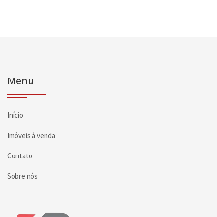
Menu
Início
Imóveis à venda
Contato
Sobre nós
Página inicial