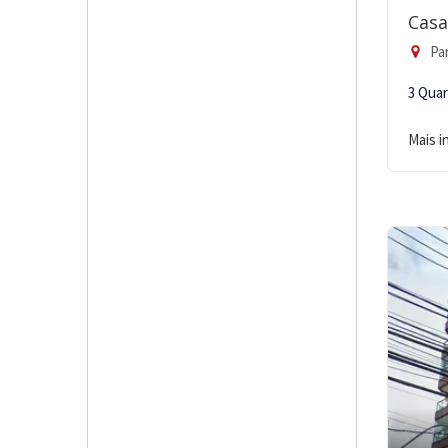
Casa
Pa
3 Qua
Mais 