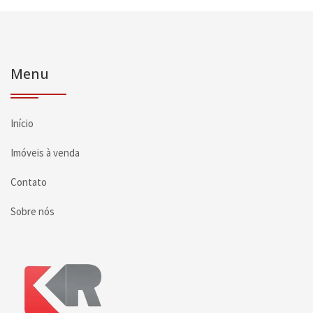
Menu
Início
Imóveis à venda
Contato
Sobre nós
Página inicial