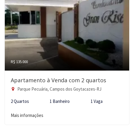
R$ 135.000
Apartamento à Venda com 2 quartos
Parque Pecuária, Campos dos Goytacazes-RJ
2 Quartos
1 Banheiro
1 Vaga
Mais informações