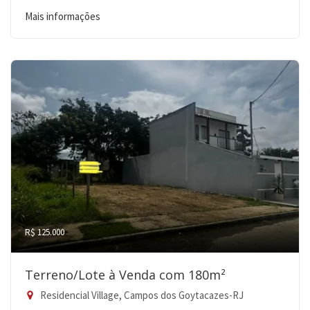
Mais informações
R$ 125.000
Terreno/Lote à Venda com 180m²
Residencial Village, Campos dos Goytacazes-RJ