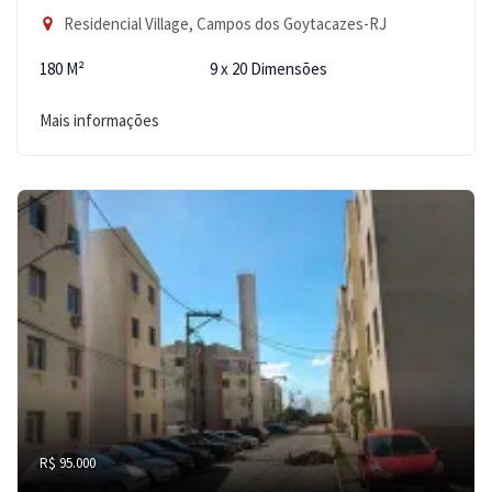
Residencial Village, Campos dos Goytacazes-RJ
180 M²
9 x 20 Dimensões
Mais informações
R$ 95.000