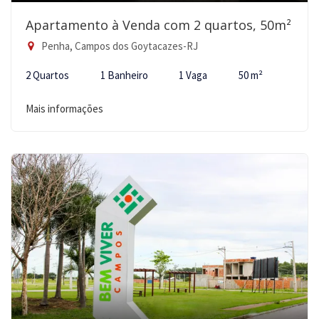
Apartamento à Venda com 2 quartos, 50m²
Penha, Campos dos Goytacazes-RJ
2 Quartos
1 Banheiro
1 Vaga
50 m²
Mais informações