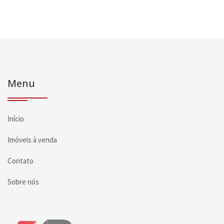
Menu
Início
Imóveis à venda
Contato
Sobre nós
Página inicial