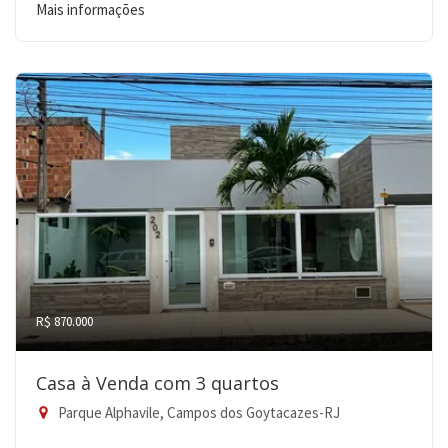
Mais informações
R$ 870.000
Casa à Venda com 3 quartos
Parque Alphavile, Campos dos Goytacazes-RJ