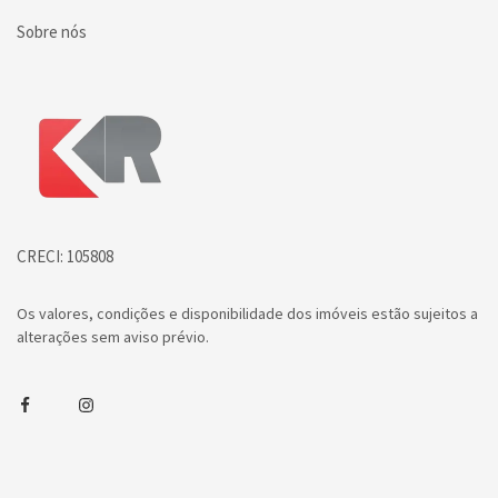
Sobre nós
Página inicial
CRECI: 105808
Os valores, condições e disponibilidade dos imóveis estão sujeitos a
alterações sem aviso prévio.
Facebook
Instagram