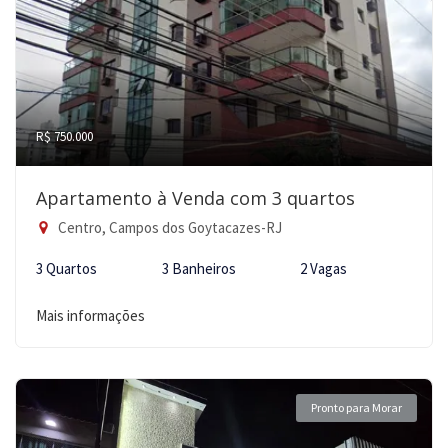
R$ 750.000
Apartamento à Venda com 3 quartos
Centro, Campos dos Goytacazes-RJ
3 Quartos
3 Banheiros
2 Vagas
Mais informações
Pronto para Morar