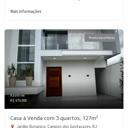
Mais informações
Pronto para Morar
A partir de:
R$ 679.000
Casa à Venda com 3 quartos, 127m²
Jardim Botanico, Campos dos Goytacazes-RJ