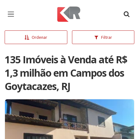
Página inicial
Ordenar
Filtrar
135 Imóveis à Venda até R$
1,3 milhão em Campos dos
Goytacazes, RJ