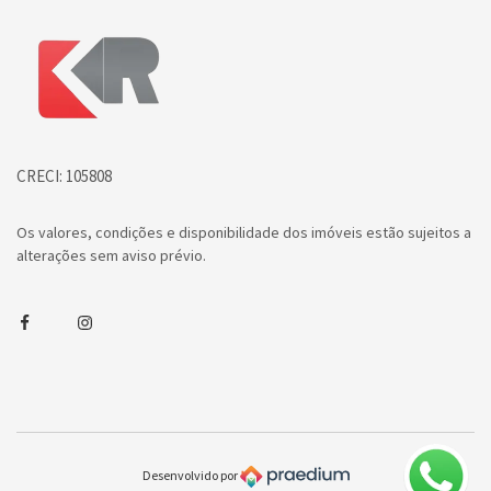
Página inicial
CRECI: 105808
Os valores, condições e disponibilidade dos imóveis estão sujeitos a
alterações sem aviso prévio.
Facebook
Instagram
Desenvolvido por