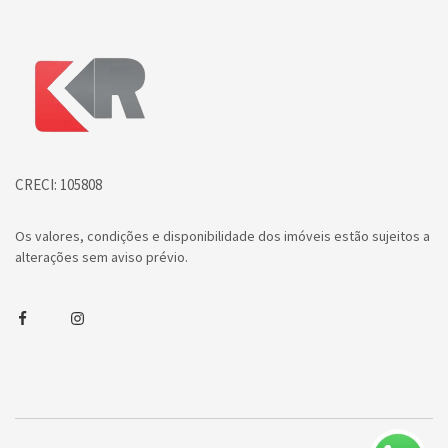
Página inicial
CRECI: 105808
Os valores, condições e disponibilidade dos imóveis estão sujeitos a
alterações sem aviso prévio.
Facebook
Instagram