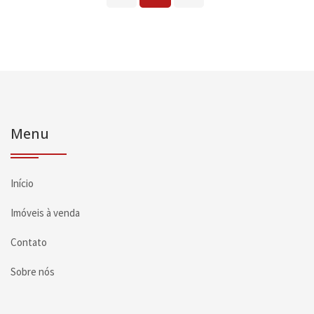
Menu
Início
Imóveis à venda
Contato
Sobre nós