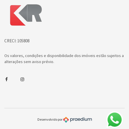
Página inicial
CRECI: 105808
Os valores, condições e disponibilidade dos imóveis estão sujeitos a
alterações sem aviso prévio.
Facebook
Instagram
Desenvolvido por