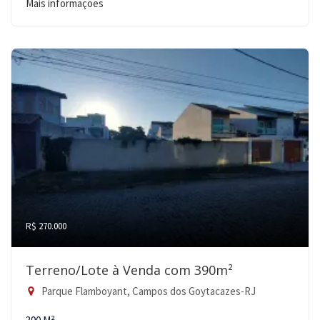
Mais informações
R$ 270.000
Terreno/Lote à Venda com 390m²
Parque Flamboyant, Campos dos Goytacazes-RJ