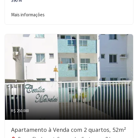
390 M²
Mais informações
R$ 250.000
Apartamento à Venda com 2 quartos, 52m²