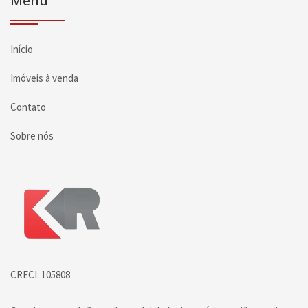
Menu
Início
Imóveis à venda
Contato
Sobre nós
Página inicial
CRECI: 105808