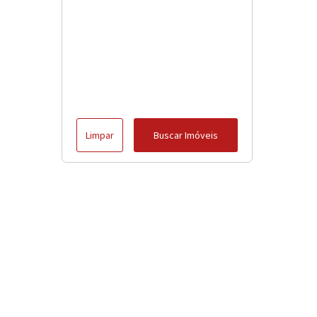
Limpar
Buscar Imóveis
Menu