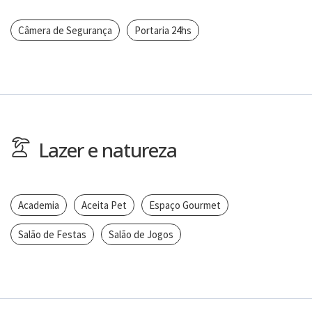
Câmera de Segurança
Portaria 24hs
Lazer e natureza
Academia
Aceita Pet
Espaço Gourmet
Salão de Festas
Salão de Jogos