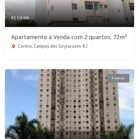
R$ 178.000
Apartamento à Venda com 2 quartos, 72m²
Centro, Campos dos Goytacazes-RJ
À Venda