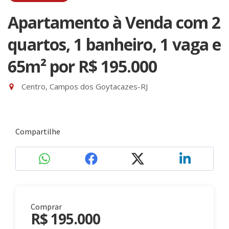
Apartamento à Venda com 2
quartos, 1 banheiro, 1 vaga e
65m²
por R$ 195.000
Centro, Campos dos Goytacazes-RJ
Compartilhe
Comprar
R$ 195.000