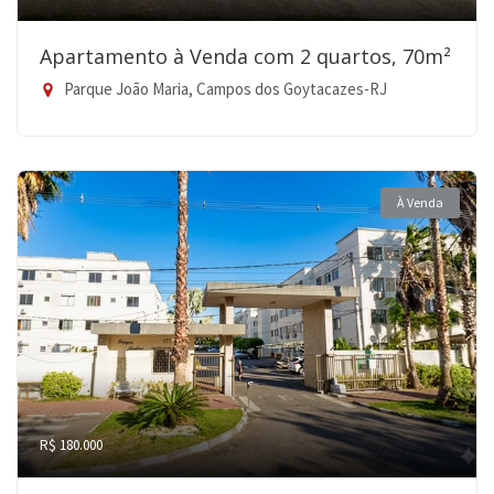
Apartamento à Venda com 2 quartos, 70m²
Parque João Maria, Campos dos Goytacazes-RJ
À Venda
R$ 180.000