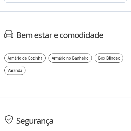
Bem estar e comodidade
Armário de Cozinha
Armário no Banheiro
Box Blindex
Varanda
Segurança