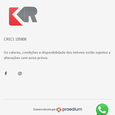
Página inicial
CRECI: 105808
Os valores, condições e disponibilidade dos imóveis estão sujeitos a
alterações sem aviso prévio.
Facebook
Instagram
Desenvolvido por