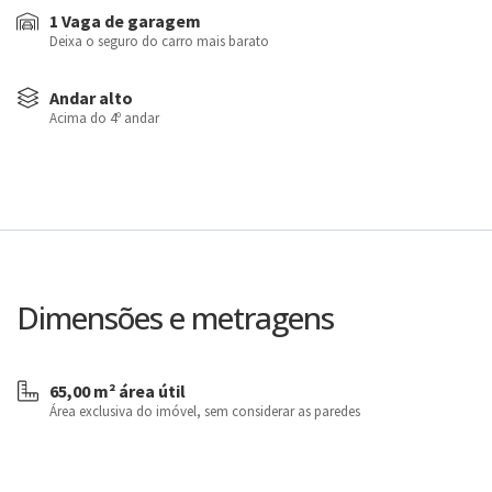
1 Vaga de garagem
Deixa o seguro do carro mais barato
Andar alto
Acima do 4º andar
Dimensões e metragens
65,00 m² área útil
Área exclusiva do imóvel, sem considerar as paredes