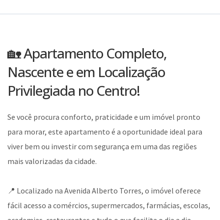
🏡 Apartamento Completo,
Nascente e em Localização
Privilegiada no Centro!
Se você procura conforto, praticidade e um imóvel pronto
para morar, este apartamento é a oportunidade ideal para
viver bem ou investir com segurança em uma das regiões
mais valorizadas da cidade.
📍 Localizado na Avenida Alberto Torres, o imóvel oferece
fácil acesso a comércios, supermercados, farmácias, escolas,