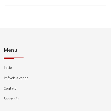
Menu
Início
Imóveis à venda
Contato
Sobre nós