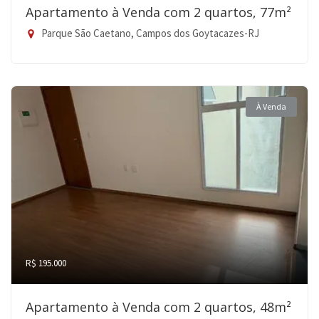
Apartamento à Venda com 2 quartos, 77m²
Parque São Caetano, Campos dos Goytacazes-RJ
À Venda
R$ 195.000
Apartamento à Venda com 2 quartos, 48m²