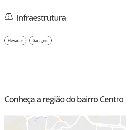
Infraestrutura
Elevador
Garagem
Conheça a região do bairro Centro