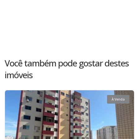
Você também pode gostar destes
imóveis
À Venda