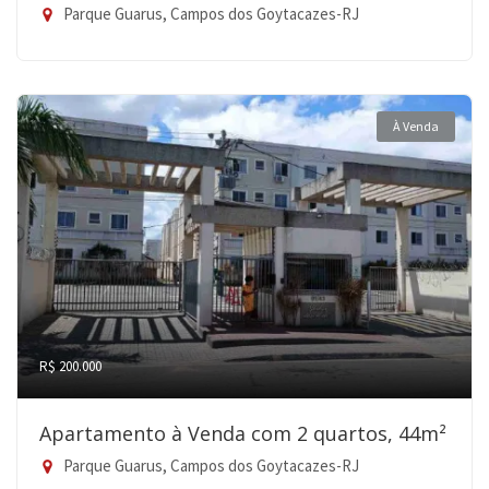
Parque Guarus, Campos dos Goytacazes-RJ
À Venda
R$ 200.000
Apartamento à Venda com 2 quartos, 44m²
Parque Guarus, Campos dos Goytacazes-RJ