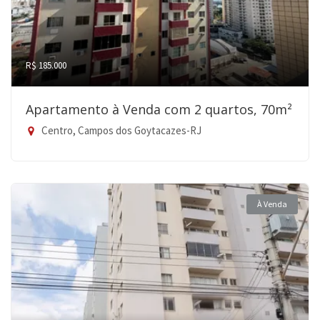
R$ 185.000
Apartamento à Venda com 2 quartos, 70m²
Centro, Campos dos Goytacazes-RJ
À Venda