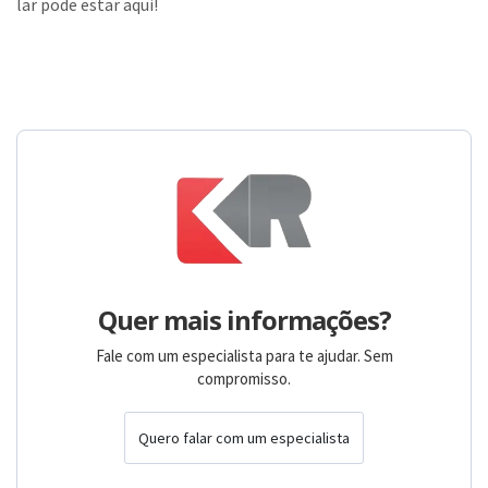
lar pode estar aqui!
Quer mais informações?
Fale com um especialista para te ajudar. Sem
compromisso.
Quero falar com um especialista