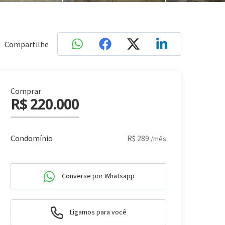
Compartilhe
Comprar
R$ 220.000
Condomínio
R$ 289
/mês
Converse por Whatsapp
Ligamos para você