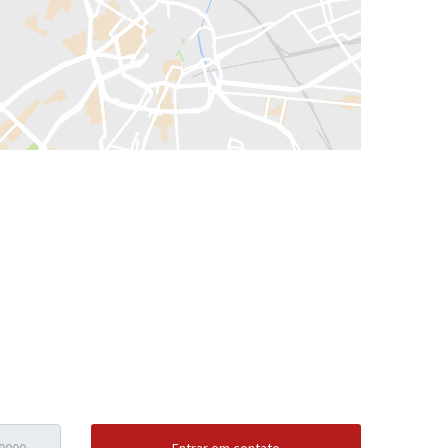
Entrar em contato