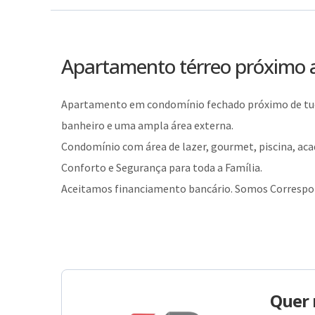
Apartamento térreo próximo 
Apartamento em condomínio fechado próximo de tudo
banheiro e uma ampla área externa.
Condomínio com área de lazer, gourmet, piscina, acad
Conforto e Segurança para toda a Família.
Aceitamos financiamento bancário. Somos Correspon
Quer 