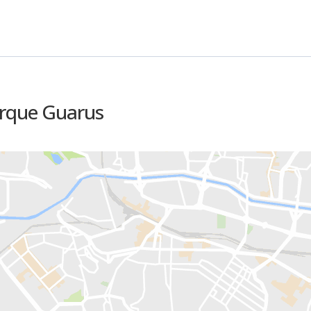
arque Guarus