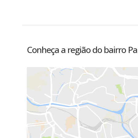
Conheça a região do bairro P