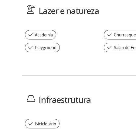
Lazer e natureza
Academia
Churrasque
Playground
Salão de Fe
Infraestrutura
Bicicletário