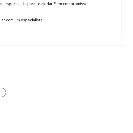
m especialista para te ajudar. Sem compromisso.
lar com um especialista
hs