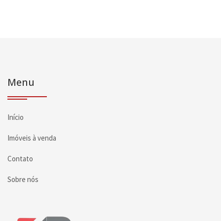
Menu
Início
Imóveis à venda
Contato
Sobre nós
Página inicial