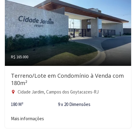
R$ 165.000
Terreno/Lote em Condomínio à Venda com
180m²
Cidade Jardim, Campos dos Goytacazes-RJ
180 M²
9 x 20 Dimensões
Mais informações