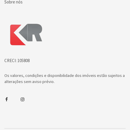
Sobre nós
Página inicial
CRECI: 105808
Os valores, condições e disponibilidade dos imóveis estão sujeitos a
alterações sem aviso prévio.
Facebook
Instagram