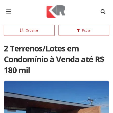
Página inicial
Ordenar
Filtrar
2 Terrenos/Lotes em
Condomínio à Venda até R$
180 mil