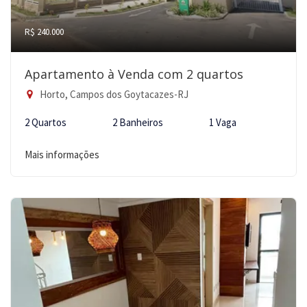
R$ 240.000
Apartamento à Venda com 2 quartos
Horto, Campos dos Goytacazes-RJ
2 Quartos
2 Banheiros
1 Vaga
Mais informações