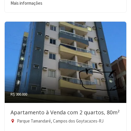
Mais informações
R$ 300.000
Apartamento à Venda com 2 quartos, 80m²
Parque Tamandaré, Campos dos Goytacazes-RJ