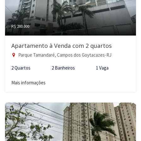
R$ 280.000
Apartamento à Venda com 2 quartos
Parque Tamandaré, Campos dos Goytacazes-RJ
2 Quartos
2 Banheiros
1 Vaga
Mais informações