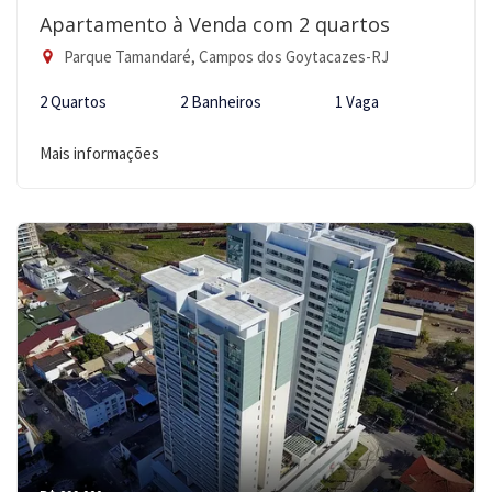
Apartamento à Venda com 2 quartos
Parque Tamandaré, Campos dos Goytacazes-RJ
2 Quartos
2 Banheiros
1 Vaga
Mais informações