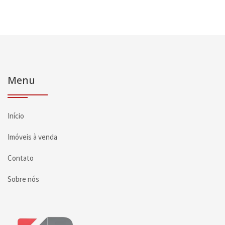
Menu
Início
Imóveis à venda
Contato
Sobre nós
Página inicial