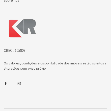
Sobre nós
Página inicial
CRECI: 105808
Os valores, condições e disponibilidade dos imóveis estão sujeitos a
alterações sem aviso prévio.
Facebook
Instagram