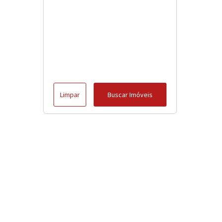
Limpar
Buscar Imóveis
Menu