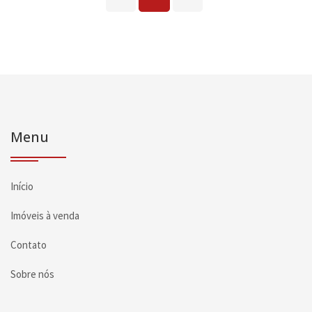
Menu
Início
Imóveis à venda
Contato
Sobre nós