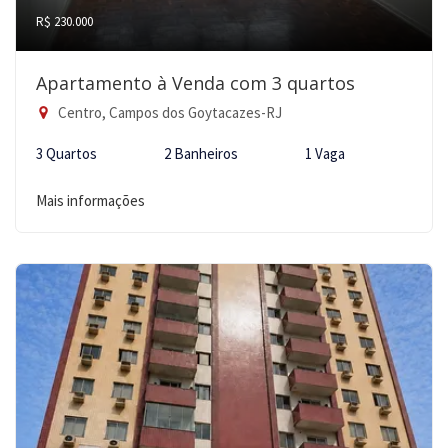
R$ 230.000
Apartamento à Venda com 3 quartos
Centro, Campos dos Goytacazes-RJ
3 Quartos
2 Banheiros
1 Vaga
Mais informações