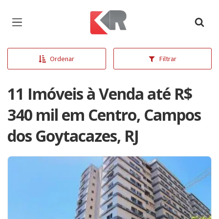
Página inicial
Ordenar
Filtrar
11 Imóveis à Venda até R$
340 mil em Centro, Campos
dos Goytacazes, RJ