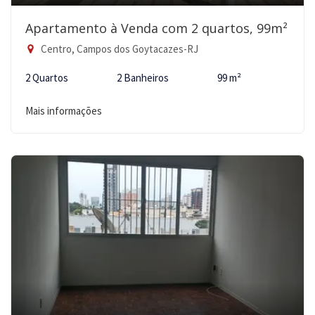
Apartamento à Venda com 2 quartos, 99m²
Centro, Campos dos Goytacazes-RJ
2 Quartos
2 Banheiros
99 m²
Mais informações