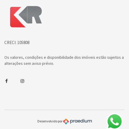
Página inicial
CRECI: 105808
Os valores, condições e disponibilidade dos imóveis estão sujeitos a
alterações sem aviso prévio.
Facebook
Instagram
Desenvolvido por