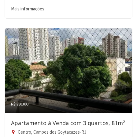
Mais informações
R$ 280.000
Apartamento à Venda com 3 quartos, 81m²
Centro, Campos dos Goytacazes-RJ